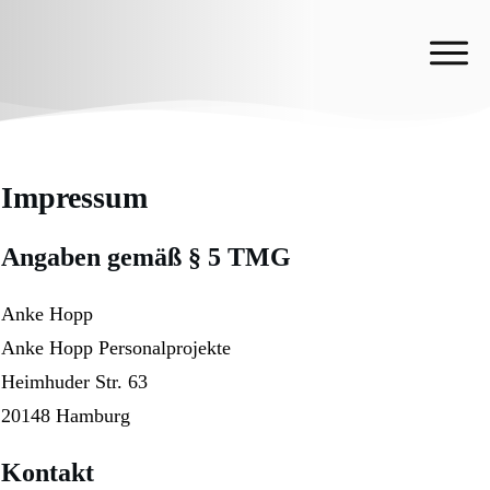
Impressum
Angaben gemäß § 5 TMG
Anke Hopp
Anke Hopp Personalprojekte
Heimhuder Str. 63
20148 Hamburg
Kontakt