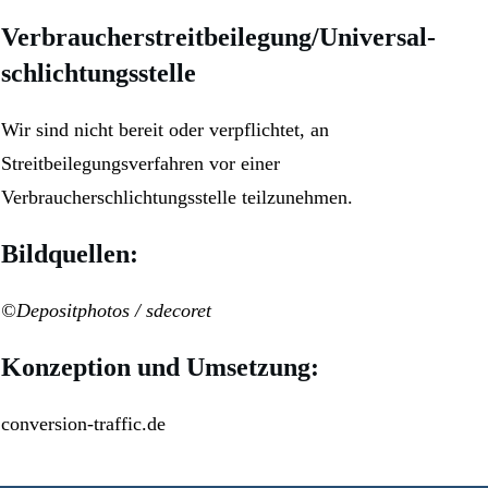
Verbraucher­streit­beilegung/Universal­
schlichtungs­stelle
Wir sind nicht bereit oder verpflichtet, an
Streitbeilegungsverfahren vor einer
Verbraucherschlichtungsstelle teilzunehmen.
Bildquellen:
©Depositphotos / sdecoret
Konzeption und Umsetzung:
conversion-traffic.de